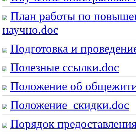
План работы по повыше
научно.doc
Подготовка и проведени
Полезные ссылки.doc
Положение об общежити
Положение_скидки.doc
Порядок предоставления