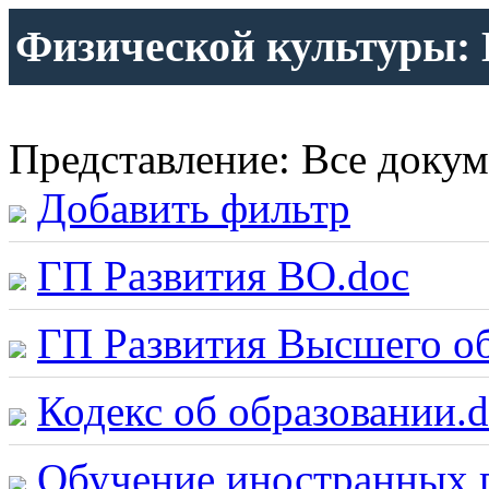
Физической культуры:
Представление: Все доку
Добавить фильтр
ГП Развития ВО.doc
ГП Развития Высшего об
Кодекс об образовании.
Обучение иностранных 