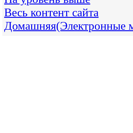
Весь контент сайта
Домашняя(Электронные 