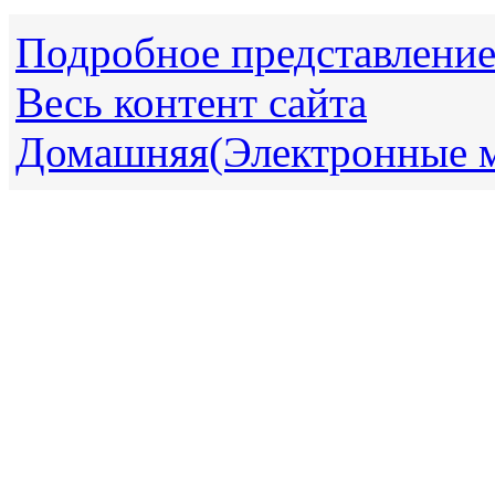
Подробное представлени
Весь контент сайта
Домашняя(Электронные 