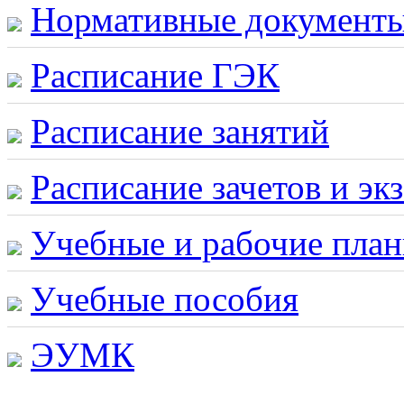
Нормативные документ
Расписание ГЭК
Расписание занятий
Расписание зачетов и эк
Учебные и рабочие пла
Учебные пособия
ЭУМК