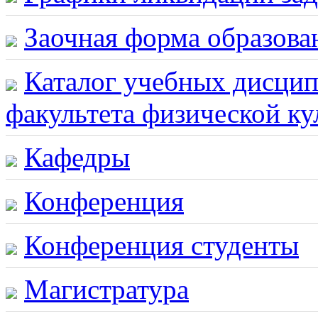
Заочная форма образова
Каталог учебных дисцип
факультета физической к
Кафедры
Конференция
Конференция студенты
Магистратура