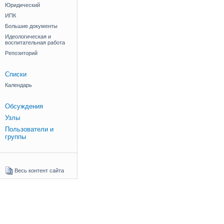
Юридический
ИПК
Большие документы
Идеологическая и
воспитательная работа
Репозиторий
Списки
Календарь
Обсуждения
Узлы
Пользователи и
группы
Весь контент сайта