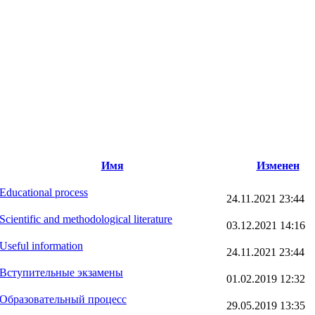
Имя
Изменен
Educational process
24.11.2021 23:44
Scientific and methodological literature
03.12.2021 14:16
Useful information
24.11.2021 23:44
Вступительные экзамены
01.02.2019 12:32
Образовательный процесс
29.05.2019 13:35