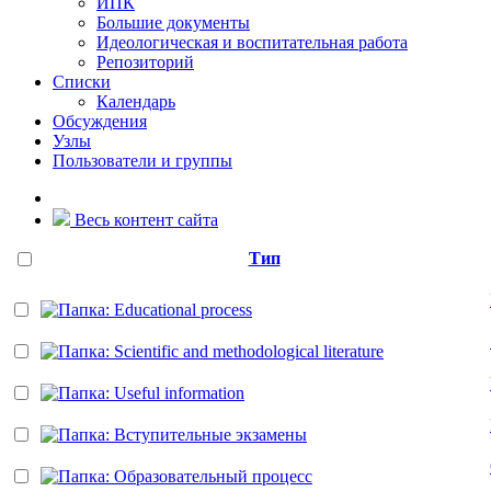
ИПК
Большие документы
Идеологическая и воспитательная работа
Репозиторий
Списки
Календарь
Обсуждения
Узлы
Пользователи и группы
Весь контент сайта
Тип