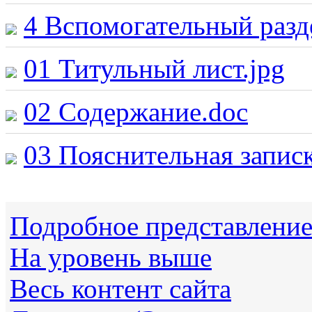
4 Вспомогательный разд
01 Титульный лист.jpg
02 Содержание.doc
03 Пояснительная записк
Подробное представлени
На уровень выше
Весь контент сайта