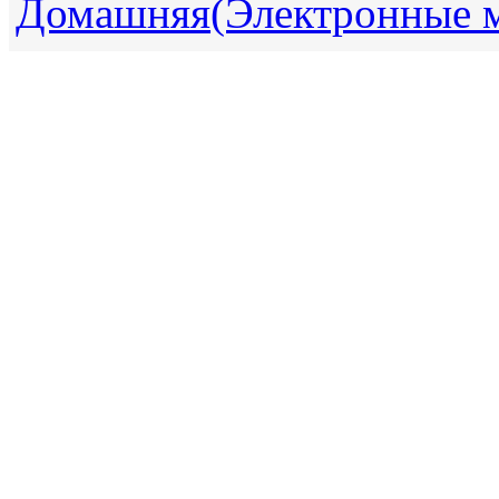
Домашняя(Электронные 