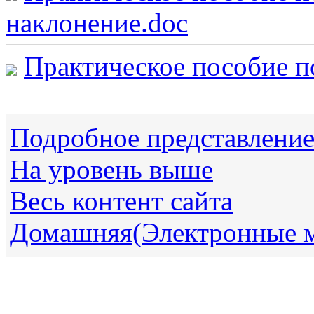
наклонение.doc
Практическое пособие п
Подробное представлени
На уровень выше
Весь контент сайта
Домашняя(Электронные 