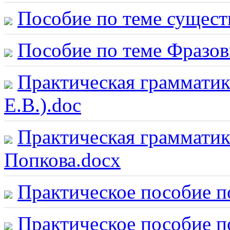
Пособие по теме сущест
Пособие по теме Фразов
Практическая грамматик
Е.В.).doc
Практическая грамматик
Попкова.docx
Практическое пособие п
Практическое пособие п