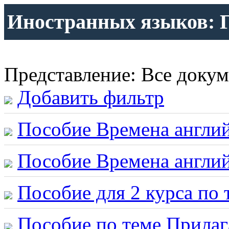
Иностранных языков: 
Представление: Все доку
Добавить фильтр
Пособие Времена английс
Пособие Времена английс
Пособие для 2 курса по 
Пособие по теме Прилага