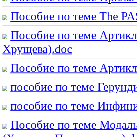
Пособие по теме The P
Пособие по теме Артикл
Хрущева).doc
Пособие по теме Артикл
пособие по теме Герунд
пособие по теме Инфини
Пособие по теме Модаль