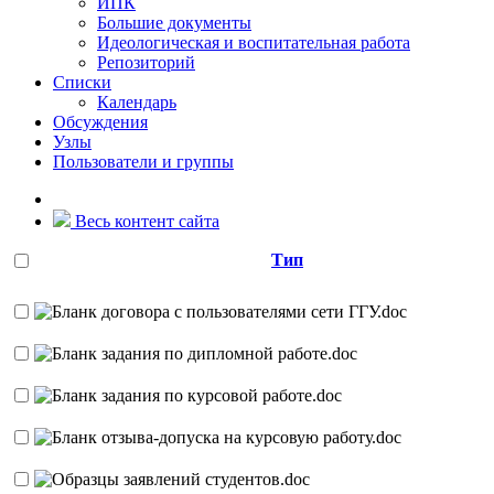
ИПК
Большие документы
Идеологическая и воспитательная работа
Репозиторий
Списки
Календарь
Обсуждения
Узлы
Пользователи и группы
Весь контент сайта
Тип