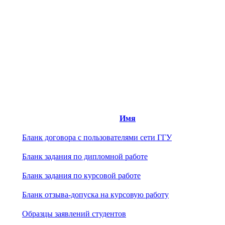
Имя
Бланк договора с пользователями сети ГГУ
Бланк задания по дипломной работе
Бланк задания по курсовой работе
Бланк отзыва-допуска на курсовую работу
Образцы заявлений студентов