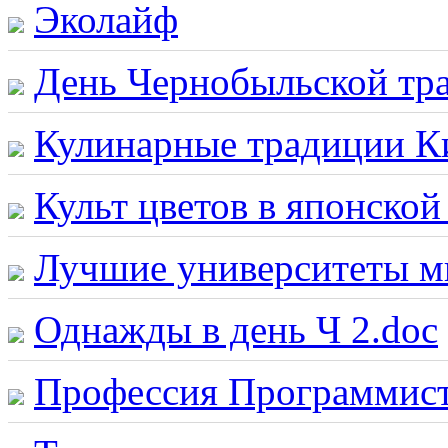
Эколайф
День Чернобыльской тра
Кулинарные традиции Ки
Культ цветов в японской
Лучшие университеты м
Однажды в день Ч 2.doc
Профессия Программист