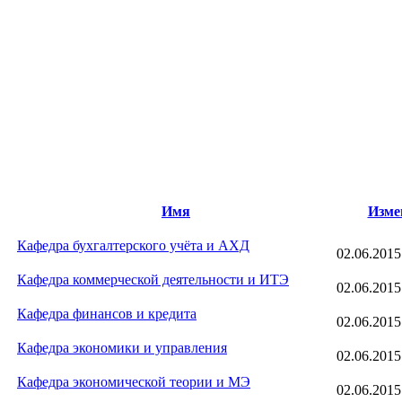
Имя
Изме
Кафедра бухгалтерского учёта и АХД
02.06.2015
Кафедра коммерческой деятельности и ИТЭ
02.06.2015
Кафедра финансов и кредита
02.06.2015
Кафедра экономики и управления
02.06.2015
Кафедра экономической теории и МЭ
02.06.2015