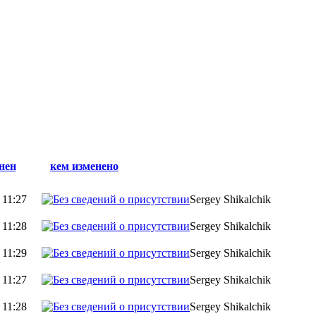
нен
кем изменено
 11:27
Sergey Shikalchik
 11:28
Sergey Shikalchik
 11:29
Sergey Shikalchik
 11:27
Sergey Shikalchik
 11:28
Sergey Shikalchik