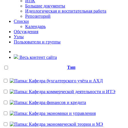
ИПК
Большие документы
Идеологическая и воспитательная работа
Репозиторий
Списки
Календарь
Обсуждения
Узлы
Пользователи и группы
Весь контент сайта
Тип