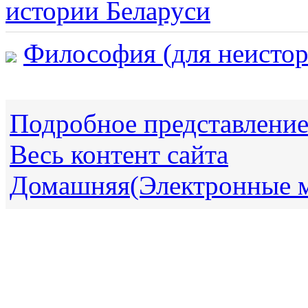
истории Беларуси
Философия (для неистор
Подробное представлени
Весь контент сайта
Домашняя(Электронные 