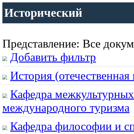
Исторический
Представление: Все доку
Добавить фильтр
История (отечественная 
Кафедра межкультурных
международного туризма
Кафедра философии и с