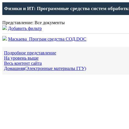
Физики и ИТ: Программные средства систем обработ
Представление: Все документы
Добавить фильтр
Маскаева_Програм средства СОД.DOC
Подробное представление
На уровень выше
Весь контент сайта
Домашняя(Электронные материалы ГГУ)