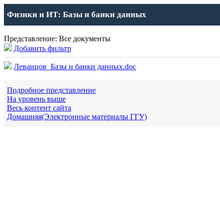
Физики и ИТ: Базы и банки данных
Представление: Все документы
Добавить фильтр
Леванцов_Базы и банки данных.doc
Подробное представление
На уровень выше
Весь контент сайта
Домашняя(Электронные материалы ГГУ)