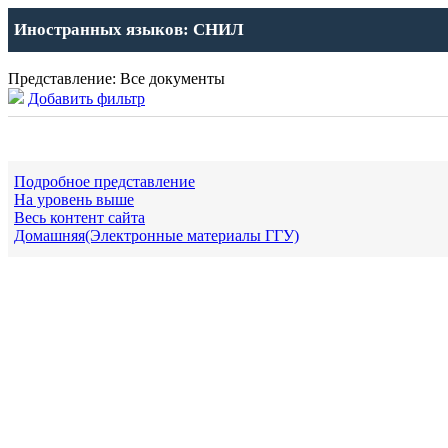
Иностранных языков: СНИЛ
Представление: Все документы
Добавить фильтр
Подробное представление
На уровень выше
Весь контент сайта
Домашняя(Электронные материалы ГГУ)