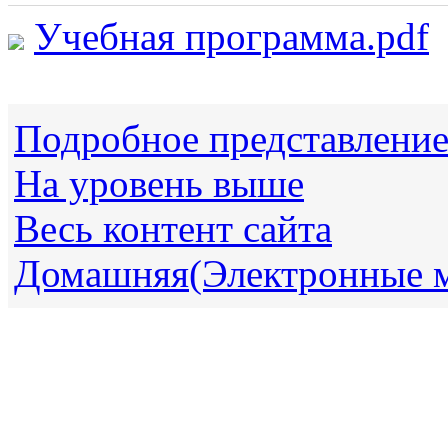
Учебная программа.pdf
Подробное представлени
На уровень выше
Весь контент сайта
Домашняя(Электронные 