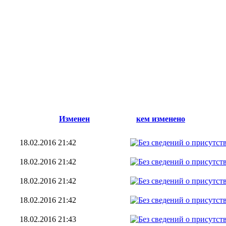
Изменен
кем изменено
18.02.2016 21:42
18.02.2016 21:42
18.02.2016 21:42
18.02.2016 21:42
18.02.2016 21:43