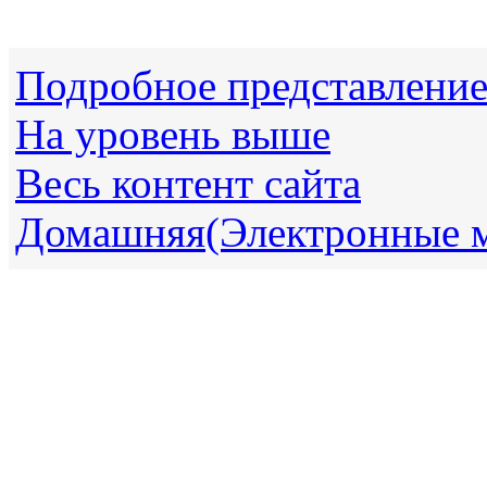
Подробное представлени
На уровень выше
Весь контент сайта
Домашняя(Электронные 